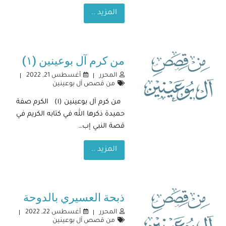
المزيد ..
من كرم آل بوعينين (١)
المحرر
أغسطس 21, 2022
من قصص آل بوعينين
من كرم آل بوعينين (١) الكرم صفة
حميدة ذكرها الله في كتابه الكريم في
قصة النبي إب…
المزيد ..
ذبحة العسيري بالدوحة
المحرر
أغسطس 22, 2022
من قصص آل بوعينين