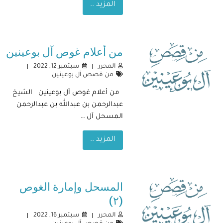
المزيد ..
من أعلام غوص آل بوعينين
المحرر
سبتمبر 12, 2022
من قصص آل بوعينين
من أعلام غوص آل بوعينين الشيخ
عبدالرحمن بن عبدالله بن عبدالرحمن
المسحل آل …
المزيد ..
المسحل وإمارة الغوص
(٢)
المحرر
سبتمبر 16, 2022