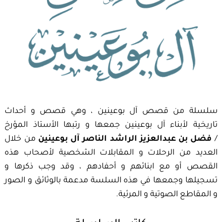
سلسلة من قصص آل بوعينين ، وهي قصص و أحداث
تاريخية لأبناء آل بوعينين جمعها و رتبها الأستاذ المؤرخ
/
فضل بن عبدالعزيز الراشد الناصر آل بوعينين
من خلال
العديد من الرحلات و المقابلات الشخصية لأصحاب هذه
القصص أو مع ابنائهم و أحفادهم ، وقد وجب ذكرها و
تسجيلها وجمعها في هذه السلسة مدعمة بالوثائق و الصور
و المقاطع الصوتية و المرئية.