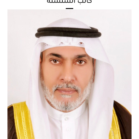
كاتب السلسلة