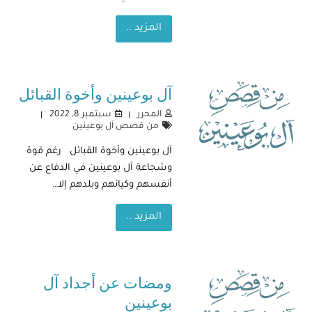
المزيد ..
آل بوعينين وأخوة القبائل
المحرر
سبتمبر 8, 2022
من قصص آل بوعينين
آل بوعينين وأخوة القبائل رغم قوة
وشجاعة آل بوعينين في الدفاع عن
أنفسهم وكيانهم وبلدهم إلا…
المزيد ..
ومضات عن أجداد آل
بوعينين