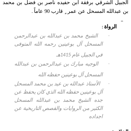
الجبيل الشرقي برفقة ابن حفيده ناصر بن فضل بن محمد
بن عبدالله المسحل عن عمر ٍ قارب 90 عاماً
.
الرواة
:
·
الشيخ محمد بن عبدالله بن عبدالرحمن
المسحل آل بوعينين رحمه الله المتوفى
في الجبيل عام 1415هـ
·
الوجيه مبارك بن عبدالرحمن بن عبدالله
المسحل آل بوعينين حفظه الله
·
الأستاذ عبدالله بن عيد بن محمد المسحل
آل بوعينين حفظه الله الذي كان يحفظ عن
جده الشيخ محمد بن عبدالله المسحل
الكثير من الروايات والقصص التاريخية عن
اجداده