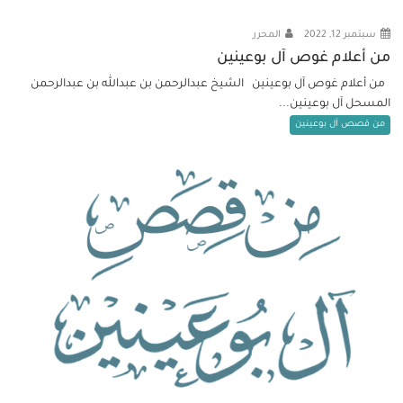
سبتمبر 12, 2022
المحرر
من أعلام غوص آل بوعينين
من أعلام غوص آل بوعينين الشيخ عبدالرحمن بن عبدالله بن عبدالرحمن
المسحل آل بوعينين...
من قصص آل بوعينين