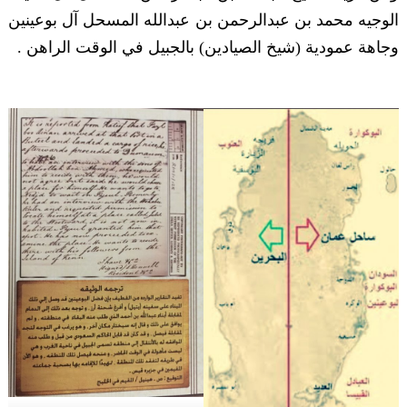
الوجيه محمد بن عبدالرحمن بن عبدالله المسحل آل بوعينين
وجاهة عمودية (شيخ الصيادين) بالجبيل في الوقت الراهن .