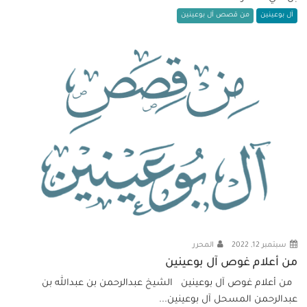
آل بوعينين
من قصص آل بوعينين
سبتمبر 12, 2022
المحرر
من أعلام غوص آل بوعينين
من أعلام غوص آل بوعينين الشيخ عبدالرحمن بن عبدالله بن
عبدالرحمن المسحل آل بوعينين...