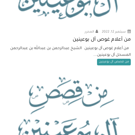
سبتمبر 12, 2022
المحرر
من أعلام غوص آل بوعينين
من أعلام غوص آل بوعينين الشيخ عبدالرحمن بن عبدالله بن عبدالرحمن
المسحل آل بوعينين...
من قصص آل بوعينين