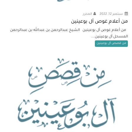
سبتمبر 12, 2022
المحرر
من أعلام غوص آل بوعينين
من أعلام غوص آل بوعينين الشيخ عبدالرحمن بن عبدالله بن عبدالرحمن
المسحل آل بوعينين...
من قصص آل بوعينين