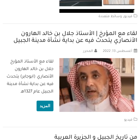
,
فيديو
وسائط متعددة
لقاء مع المؤرخ | الأستاذ جلال بن خالد الهارون
الأنصاري يتحدث فيه عن بداية نشأة مدينة الجبيل
أغسطس 13, 2022
المحرر
لقاء مع الأستاذ المؤرخ
جلال بن خالد الهارون
الأنصاري (ابوجابر) يتحدث
فيه عن بداية نشأة مدينة
الجبيل عام 1327هـ
المزيد
فيديو
من تاريخ الجبيل و الجزيرة العربية