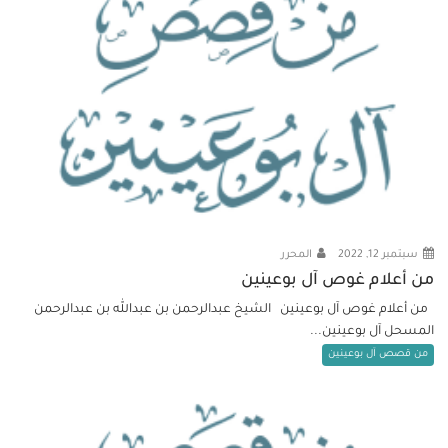
سبتمبر 12, 2022
المحرر
من أعلام غوص آل بوعينين
من أعلام غوص آل بوعينين الشيخ عبدالرحمن بن عبدالله بن عبدالرحمن
المسحل آل بوعينين...
من قصص آل بوعينين