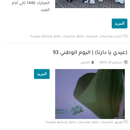
المبارك 1446 ثاني أيام
العيد
المزيد
,
,
,
أخبار و مناسبات
مناسبات عامة
مناسبات عامة
وسائط متعددة
(عيدي يا دارنا) | اليوم الوطني 93
سبتمبر 23, 2023
المحرر
المزيد
,
,
,
فيديو
مناسبات عامة
مناسبات عامة
وسائط متعددة