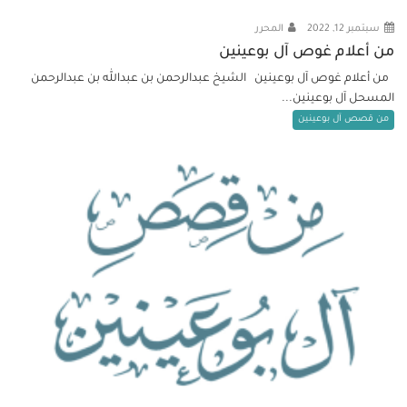
سبتمبر 12, 2022
المحرر
من أعلام غوص آل بوعينين
من أعلام غوص آل بوعينين الشيخ عبدالرحمن بن عبدالله بن عبدالرحمن
المسحل آل بوعينين...
من قصص آل بوعينين