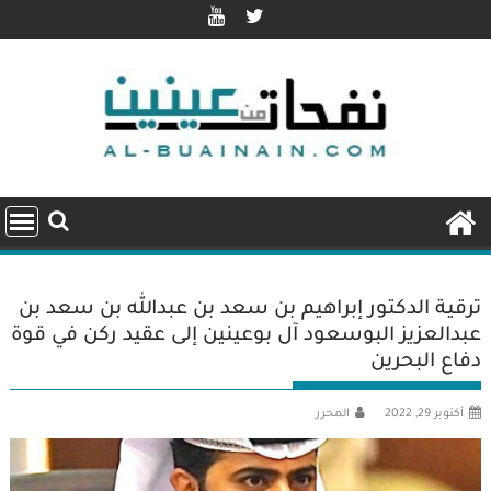
Ski
t
conten
ترقية الدكتور إبراهيم بن سعد بن عبدالله بن سعد بن
عبدالعزيز البوسعود آل بوعينين إلى عقيد ركن في قوة
دفاع البحرين
أكتوبر 29, 2022
المحرر