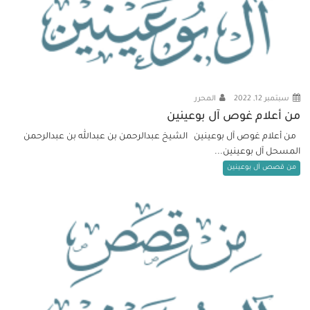
سبتمبر 12, 2022
المحرر
من أعلام غوص آل بوعينين
من أعلام غوص آل بوعينين الشيخ عبدالرحمن بن عبدالله بن عبدالرحمن
المسحل آل بوعينين...
من قصص آل بوعينين