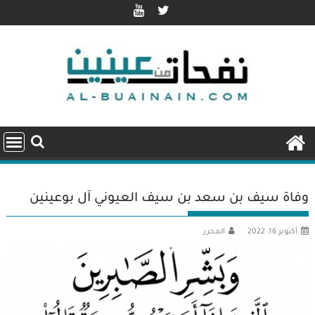
Ski
t
conten
وفاة سيف بن سعد بن سيف العيوني آل بوعينين
أكتوبر 16, 2022
المحرر