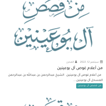
سبتمبر 12, 2022
المحرر
من أعلام غوص آل بوعينين
من أعلام غوص آل بوعينين الشيخ عبدالرحمن بن عبدالله بن عبدالرحمن
المسحل آل بوعينين...
من قصص آل بوعينين