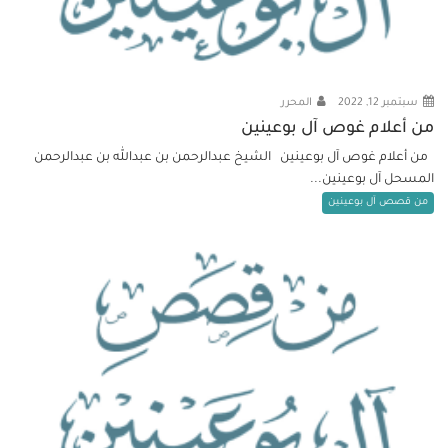
سبتمبر 12, 2022
المحرر
من أعلام غوص آل بوعينين
من أعلام غوص آل بوعينين الشيخ عبدالرحمن بن عبدالله بن عبدالرحمن
المسحل آل بوعينين...
من قصص آل بوعينين