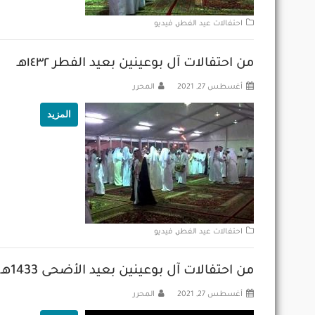
,
احتفالات عيد الفطر
فيديو
من احتفالات آل بوعينين بعيد الفطر ١٤٣٢هـ
أغسطس 27, 2021
المحرر
المزيد
,
احتفالات عيد الفطر
فيديو
من احتفالات آل بوعينين بعيد الأضحى 1433هـ
أغسطس 27, 2021
المحرر